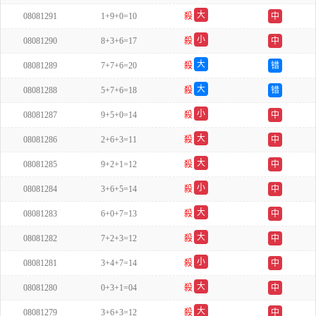
单
大
08081291
1+9+0=10
殺
中
单
小
08081290
8+3+6=17
殺
中
双
大
08081289
7+7+6=20
殺
错
双
大
08081288
5+7+6=18
殺
错
双
小
08081287
9+5+0=14
殺
中
双
大
08081286
2+6+3=11
殺
中
单
大
08081285
9+2+1=12
殺
中
双
小
08081284
3+6+5=14
殺
中
双
大
08081283
6+0+7=13
殺
中
单
大
08081282
7+2+3=12
殺
中
单
小
08081281
3+4+7=14
殺
中
双
大
08081280
0+3+1=04
殺
中
单
大
08081279
3+6+3=12
殺
中