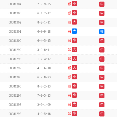
小
08081304
7+9+9=25
殺
中
单
小
08081303
6+4+2=12
殺
中
单
大
08081302
8+2+1=11
殺
中
双
大
08081301
6+3+9=18
殺
错
双
小
08081300
6+4+5=15
殺
中
双
大
08081299
3+0+8=11
殺
中
双
大
08081298
1+7+4=12
殺
中
单
大
08081297
4+0+6=10
殺
中
单
小
08081296
6+9+8=23
殺
中
双
小
08081295
8+3+2=13
殺
中
双
小
08081294
7+1+5=13
殺
中
双
大
08081293
2+6+1=09
殺
中
双
小
08081292
4+9+5=18
殺
中