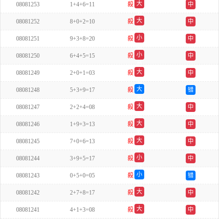
大
08081253
1+4+6=11
殺
中
双
大
08081252
8+0+2=10
殺
中
单
小
08081251
9+3+8=20
殺
中
单
小
08081250
6+4+5=15
殺
中
单
大
08081249
2+0+1=03
殺
中
单
大
08081248
5+3+9=17
殺
错
单
大
08081247
2+2+4=08
殺
中
单
大
08081246
1+9+3=13
殺
中
双
大
08081245
7+0+6=13
殺
中
双
小
08081244
3+9+5=17
殺
中
双
小
08081243
0+5+0=05
殺
错
单
大
08081242
2+7+8=17
殺
中
双
大
08081241
4+1+3=08
殺
中
双