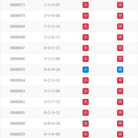
08080071
1+1+3=05
小
中
08080070
3+1+0=04
小
中
08080069
7+2+5=14
大
中
08080068
5+2+6=13
小
中
08080067
8+6+1=15
大
中
08080066
5+2+2=09
小
中
08080065
9+6+9=24
小
错
08080064
6+2+5=13
小
中
08080063
3+1+2=06
小
中
08080062
3+5+7=15
大
中
08080061
8+2+3=13
小
中
08080060
6+8+4=18
大
中
08080059
6+3+0=09
小
中