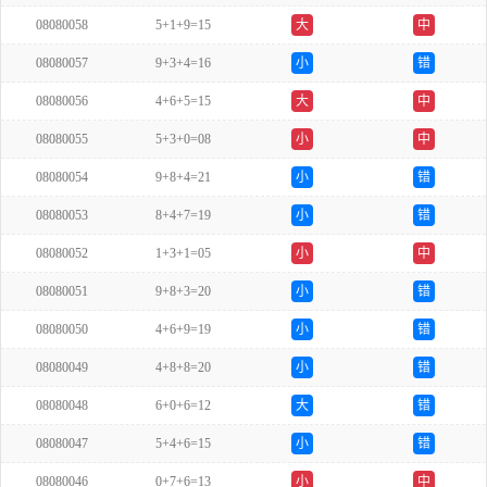
08080058
5+1+9=15
大
中
08080057
9+3+4=16
小
错
08080056
4+6+5=15
大
中
08080055
5+3+0=08
小
中
08080054
9+8+4=21
小
错
08080053
8+4+7=19
小
错
08080052
1+3+1=05
小
中
08080051
9+8+3=20
小
错
08080050
4+6+9=19
小
错
08080049
4+8+8=20
小
错
08080048
6+0+6=12
大
错
08080047
5+4+6=15
小
错
08080046
0+7+6=13
小
中