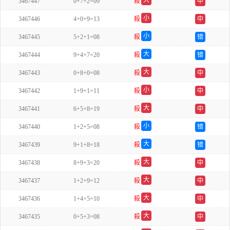
大
3467447
0+7+2=09
殺
中
单
小
3467446
4+0+9=13
殺
中
双
小
3467445
5+2+1=08
殺
错
双
大
3467444
9+4+7=20
殺
错
双
大
3467443
0+8+0=08
殺
中
单
小
3467442
1+9+1=11
殺
中
双
大
3467441
6+5+8=19
殺
中
双
小
3467440
1+2+5=08
殺
错
双
大
3467439
9+1+8=18
殺
错
双
大
3467438
8+9+3=20
殺
中
单
大
3467437
1+2+9=12
殺
中
双
大
3467436
1+4+5=10
殺
中
双
大
3467435
0+5+3=08
殺
中
单