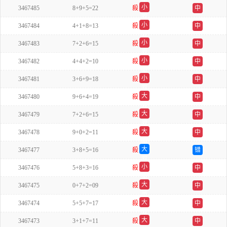
小
3467485
8+9+5=22
殺
中
双
小
3467484
4+1+8=13
殺
中
双
小
3467483
7+2+6=15
殺
中
双
小
3467482
4+4+2=10
殺
中
单
小
3467481
3+6+9=18
殺
中
双
大
3467480
9+6+4=19
殺
中
双
大
3467479
7+2+6=15
殺
中
双
大
3467478
9+0+2=11
殺
中
单
大
3467477
3+8+5=16
殺
错
双
小
3467476
5+8+3=16
殺
中
单
大
3467475
0+7+2=09
殺
中
单
大
3467474
5+5+7=17
殺
中
双
大
3467473
3+1+7=11
殺
中