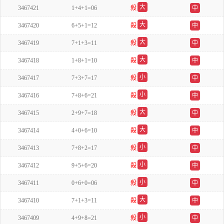
大
3467421
1+4+1=06
殺
中
单
大
3467420
6+5+1=12
殺
中
单
大
3467419
7+1+3=11
殺
中
单
大
3467418
1+8+1=10
殺
中
双
小
3467417
7+3+7=17
殺
中
双
小
3467416
7+8+6=21
殺
中
双
大
3467415
2+9+7=18
殺
中
单
大
3467414
4+0+6=10
殺
中
双
小
3467413
7+8+2=17
殺
中
单
小
3467412
9+5+6=20
殺
中
单
小
3467411
0+6+0=06
殺
中
单
大
3467410
7+1+3=11
殺
中
单
小
3467409
4+9+8=21
殺
中