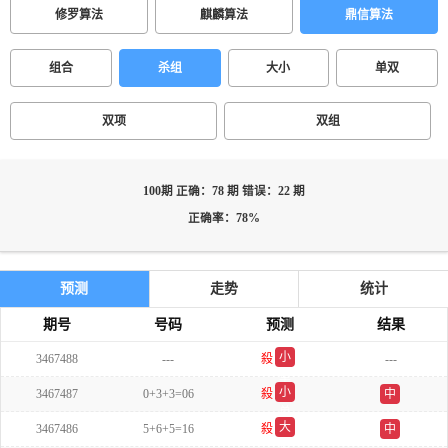
修罗算法
麒麟算法
鼎信算法
组合
杀组
大小
单双
双项
双组
100期 正确：78 期 错误：22 期
正确率：78%
预测
走势
统计
期号
号码
预测
结果
小
3467488
---
殺
---
单
小
3467487
0+3+3=06
殺
中
单
大
3467486
5+6+5=16
殺
中
单