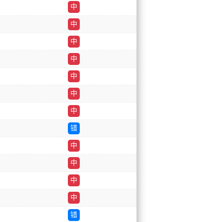
中
中
中
中
中
中
中
错
中
中
中
中
错