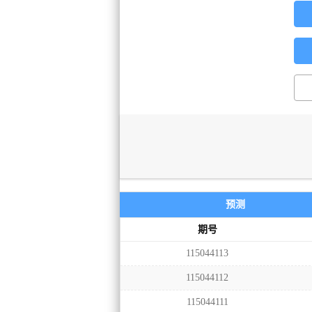
预测
期号
115044113
115044112
115044111