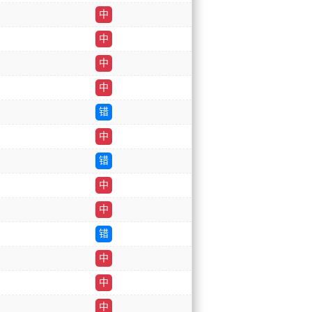
中
中
中
中
错
中
错
中
中
错
中
中
中