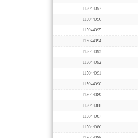
115044097
115044096
115044095
115044094
115044093
115044092
115044091
115044090
115044089
115044088
115044087
115044086
115044085