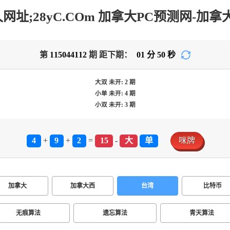
第
115044112
期 距下期：
01
分
50
秒
大双
未开:
2
期
小单
未开:
4
期
小双
未开:
3
期
4
+
9
+
2
=
15
-
大
单
咪牌
加拿大
加拿大西
台湾
比特币
无痕算法
遗忘算法
青天算法