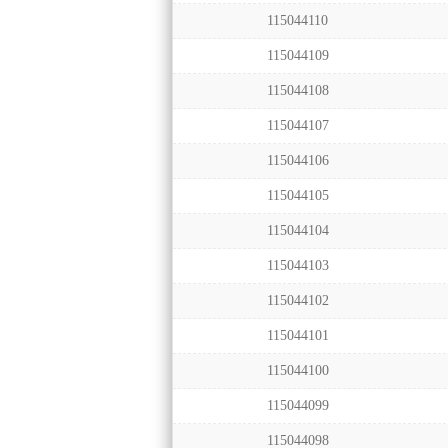
115044110
115044109
115044108
115044107
115044106
115044105
115044104
115044103
115044102
115044101
115044100
115044099
115044098