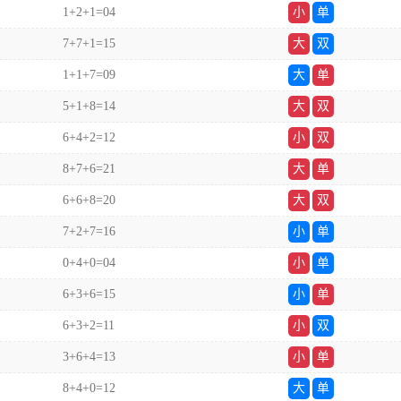
1+2+1=04
小
单
7+7+1=15
大
双
1+1+7=09
大
单
5+1+8=14
大
双
6+4+2=12
小
双
8+7+6=21
大
单
6+6+8=20
大
双
7+2+7=16
小
单
0+4+0=04
小
单
6+3+6=15
小
单
6+3+2=11
小
双
3+6+4=13
小
单
8+4+0=12
大
单