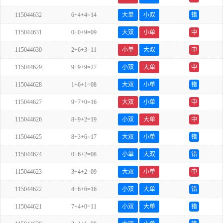
115044632
6+4+4=14
大单
小双
错
115044631
0+0+9=09
大双
小单
中
115044630
2+6+3=11
小单
大双
中
115044629
9+9+9=27
小双
大单
中
115044628
1+6+1=08
大双
小单
错
115044627
9+7+0=16
大双
小单
中
115044626
8+9+2=19
小双
大单
中
115044625
8+3+6=17
大双
小单
错
115044624
0+6+2=08
小单
大双
错
115044623
3+4+2=09
大双
小单
中
115044622
4+6+6=16
小双
大单
错
115044621
7+4+0=11
小双
大单
错