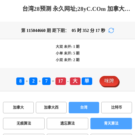
台湾28预测 永久网址;28yC.COm 加拿大PC预测网-加拿大28在线|PC预测结果咪牌|pc28加拿大开奖结果查询_极致火热优质的免费预测
第
115044660
期 距下期：
05
时
352
分
17
秒
大双
未开:
1
期
小单
未开:
5
期
小双
未开:
2
期
8
2
7
17
大
单
咪牌
+
+
=
-
加拿大
加拿大西
台湾
比特币
无痕算法
遗忘算法
青天算法