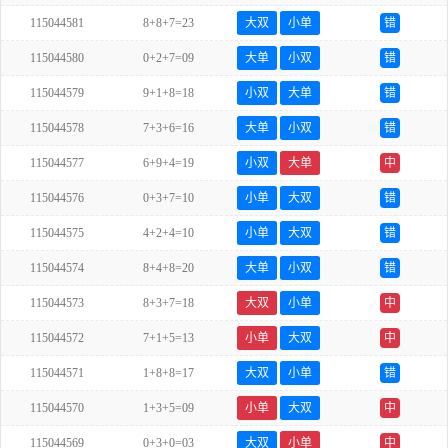
115044581
8+8+7=23
大双
小单
错
115044580
0+2+7=09
大单
小双
错
115044579
9+1+8=18
小双
大单
错
115044578
7+3+6=16
大单
小双
错
115044577
6+9+4=19
小双
大单
中
115044576
0+3+7=10
小单
大双
错
115044575
4+2+4=10
小单
大双
错
115044574
8+4+8=20
大单
小双
错
115044573
8+3+7=18
大双
小单
中
115044572
7+1+5=13
小单
大双
中
115044571
1+8+8=17
大双
小单
错
115044570
1+3+5=09
小单
大双
中
115044569
0+3+0=03
大双
小单
中