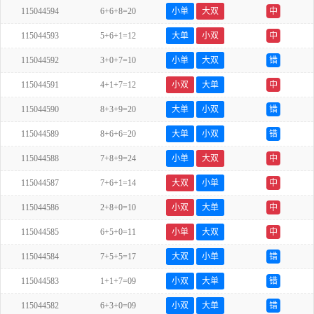
115044594
6+6+8=20
小单
大双
中
115044593
5+6+1=12
大单
小双
中
115044592
3+0+7=10
小单
大双
错
115044591
4+1+7=12
小双
大单
中
115044590
8+3+9=20
大单
小双
错
115044589
8+6+6=20
大单
小双
错
115044588
7+8+9=24
小单
大双
中
115044587
7+6+1=14
大双
小单
中
115044586
2+8+0=10
小双
大单
中
115044585
6+5+0=11
小单
大双
中
115044584
7+5+5=17
大双
小单
错
115044583
1+1+7=09
小双
大单
错
115044582
6+3+0=09
小双
大单
错