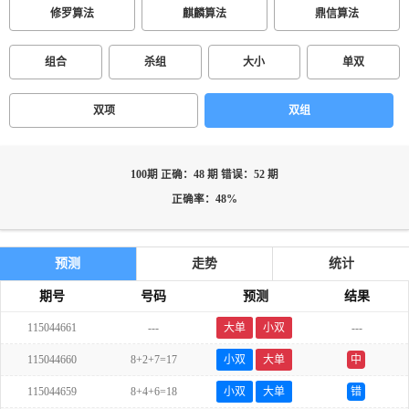
修罗算法
麒麟算法
鼎信算法
组合
杀组
大小
单双
双项
双组
100期 正确：48 期 错误：52 期
正确率：48%
预测
走势
统计
期号
号码
预测
结果
115044661
---
大单
小双
---
115044660
8+2+7=17
小双
大单
中
115044659
8+4+6=18
小双
大单
错