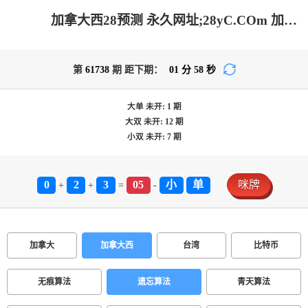
加拿大西28预测 永久网址;28yC.COm 加拿大PC预测网-加拿大28在线|PC预测结果咪牌|pc28加拿大开奖结果查询_极致火热优质的免费预测
第
61738
期 距下期：
01
分
58
秒
大单
未开:
1
期
大双
未开:
12
期
小双
未开:
7
期
0
2
3
05
小
单
咪牌
+
+
=
-
加拿大
加拿大西
台湾
比特币
无痕算法
遗忘算法
青天算法