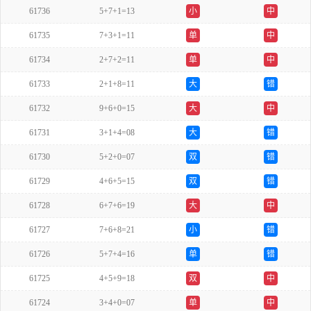
61736
5+7+1=13
小
中
61735
7+3+1=11
单
中
61734
2+7+2=11
单
中
61733
2+1+8=11
大
错
61732
9+6+0=15
大
中
61731
3+1+4=08
大
错
61730
5+2+0=07
双
错
61729
4+6+5=15
双
错
61728
6+7+6=19
大
中
61727
7+6+8=21
小
错
61726
5+7+4=16
单
错
61725
4+5+9=18
双
中
61724
3+4+0=07
单
中