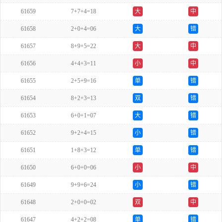
61659
7+7+4=18
大
中
61658
2+0+4=06
大
错
61657
8+9+5=22
大
中
61656
4+4+3=11
小
中
61655
2+5+9=16
单
错
61654
8+2+3=13
双
错
61653
6+0+1=07
大
错
61652
9+2+4=15
小
错
61651
1+8+3=12
单
错
61650
6+0+0=06
小
中
61649
9+9+6=24
小
错
61648
2+0+0=02
双
中
61647
4+2+2=08
单
错