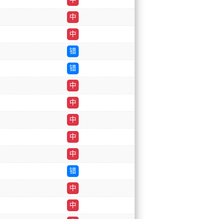
中
中
错
错
中
中
中
中
中
错
中
中