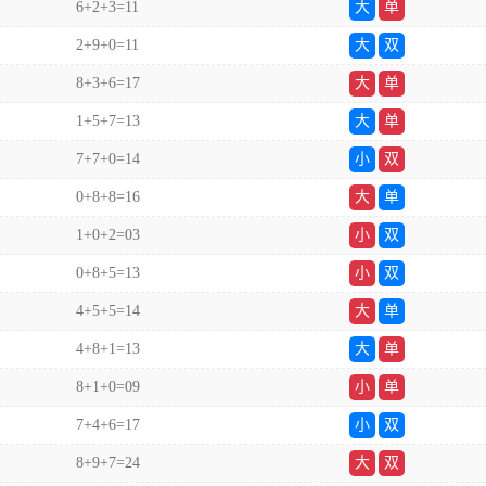
6+2+3=11
大
单
2+9+0=11
大
双
8+3+6=17
大
单
1+5+7=13
大
单
7+7+0=14
小
双
0+8+8=16
大
单
1+0+2=03
小
双
0+8+5=13
小
双
4+5+5=14
大
单
4+8+1=13
大
单
8+1+0=09
小
单
7+4+6=17
小
双
8+9+7=24
大
双