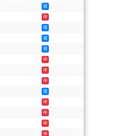
错
中
错
错
错
中
中
中
错
中
中
中
中