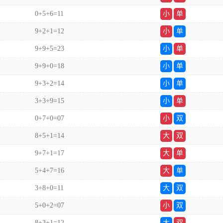
0+5+6=11
小
单
9+2+1=12
小
单
9+9+5=23
小
单
9+9+0=18
小
单
9+3+2=14
小
单
3+3+9=15
小
单
0+7+0=07
小
双
8+5+1=14
大
双
9+7+1=17
大
单
5+4+7=16
大
单
3+8+0=11
大
双
5+0+2=07
小
双
8+3+1=12
大
双