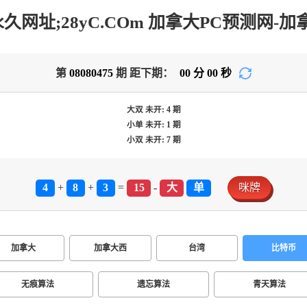
第
08080475
期 距下期：
00
分
00
秒
大双
未开:
4
期
小单
未开:
1
期
小双
未开:
7
期
4
+
8
+
3
=
15
-
大
单
咪牌
加拿大
加拿大西
台湾
比特币
无痕算法
遗忘算法
青天算法