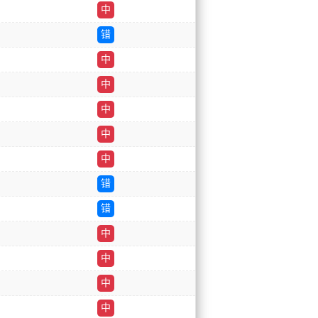
中
错
中
中
中
中
中
错
错
中
中
中
中